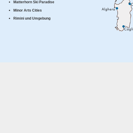
Matterhorn Ski Paradise
Minor Arts Cities
Rimini und Umgebung