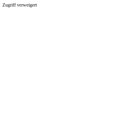
Zugriff verweigert